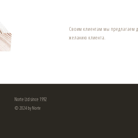
Своим клиентам мы предлагаем д
желанию клиента.
Norte Ltd since 1992
© 2024 by Norte