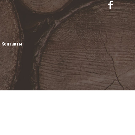
Контакты