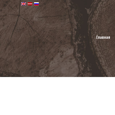
Главная