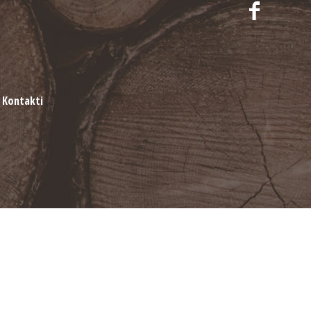
Kontakti