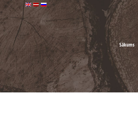
Sākums